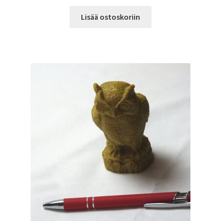
Lisää ostoskoriin