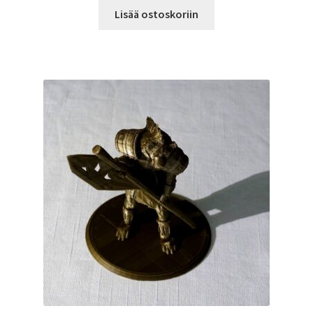
Lisää ostoskoriin