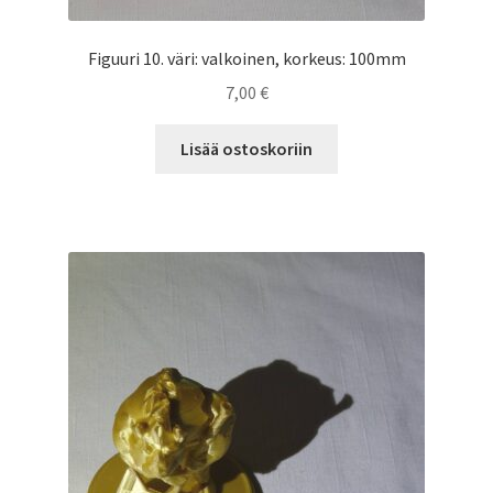
Figuuri 10. väri: valkoinen, korkeus: 100mm
7,00
€
Lisää ostoskoriin