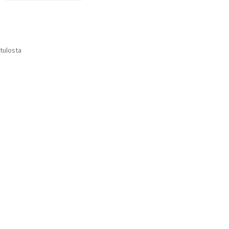
 tulosta