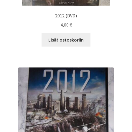
2012 (DVD)
4,00
€
Lisää ostoskoriin