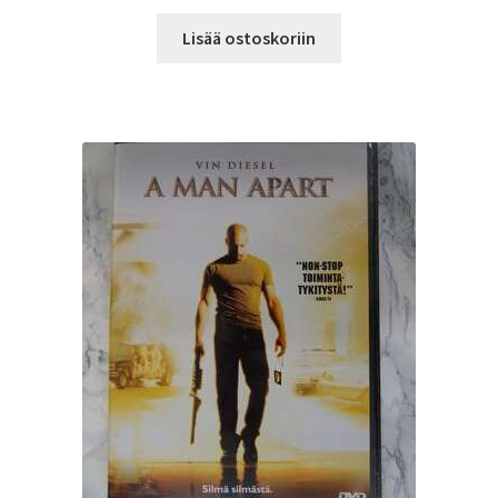
Lisää ostoskoriin