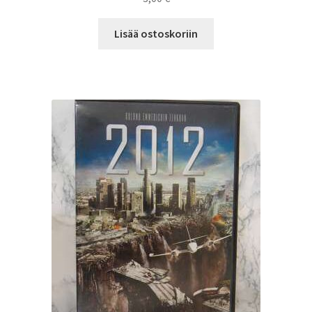
Lisää ostoskoriin