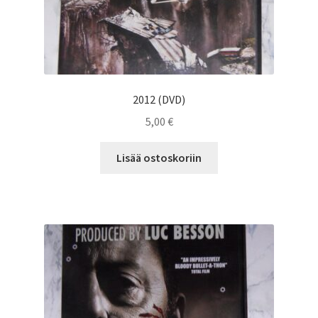
2012 (DVD)
5,00
€
Lisää ostoskoriin