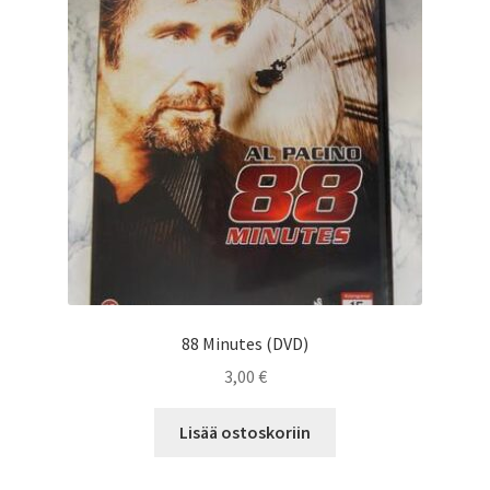
88 Minutes (DVD)
3,00
€
Lisää ostoskoriin