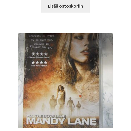
Lisää ostoskoriin