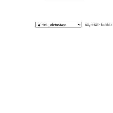
Näytetään kaikki 5