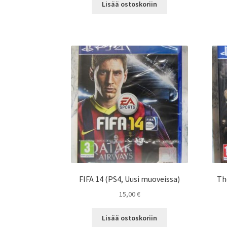
Lisää ostoskoriin
FIFA 14 (PS4, Uusi muoveissa)
Th
15,00
€
Lisää ostoskoriin