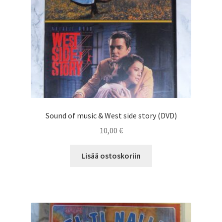
Sound of music & West side story (DVD)
10,00
€
Lisää ostoskoriin