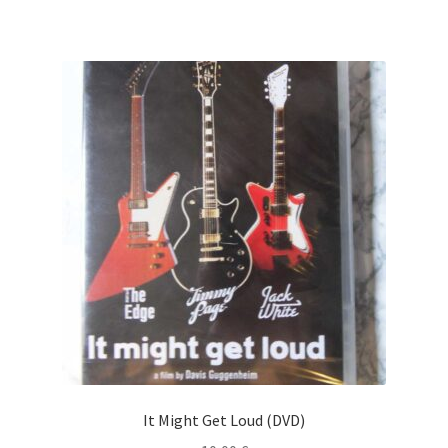
It Might Get Loud (DVD)