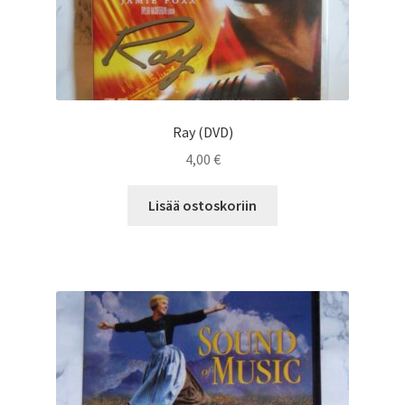
Ray (DVD)
4,00
€
Lisää ostoskoriin