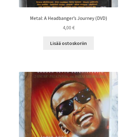
Metal: A Headbanger’s Journey (DVD)
4,00
€
Lisää ostoskoriin