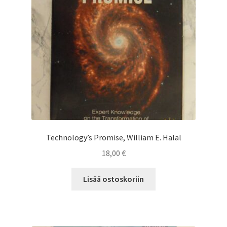
Technology’s Promise, William E. Halal
18,00
€
Lisää ostoskoriin