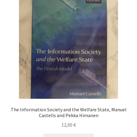
The Information Society and the Welfare State, Manuel
Castells and Pekka Himanen
12,00
€