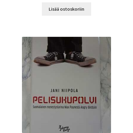
Lisää ostoskoriin