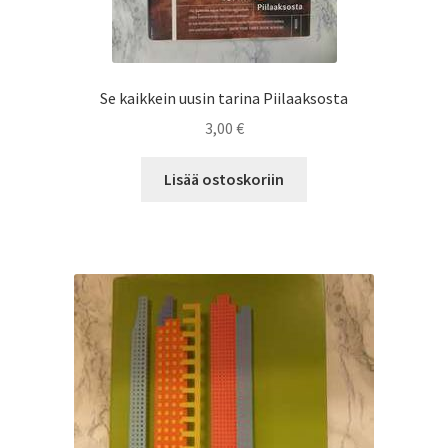
Se kaikkein uusin tarina Piilaaksosta
3,00
€
Lisää ostoskoriin