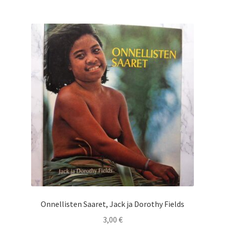
Onnellisten Saaret, Jack ja Dorothy Fields
3,00
€