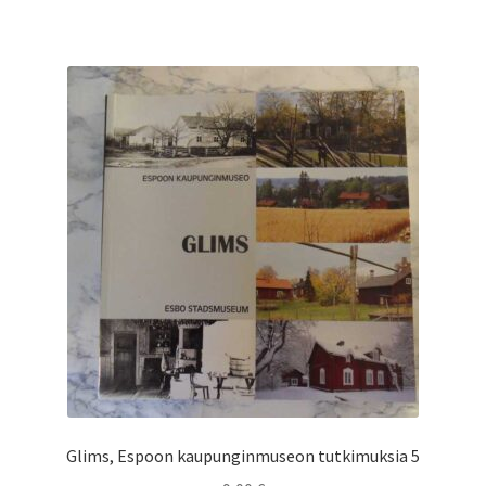
Glims, Espoon kaupunginmuseon tutkimuksia 5