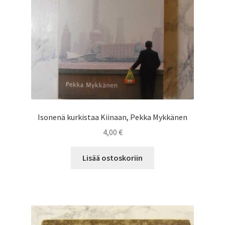
Isonenä kurkistaa Kiinaan, Pekka Mykkänen
4,00
€
Lisää ostoskoriin