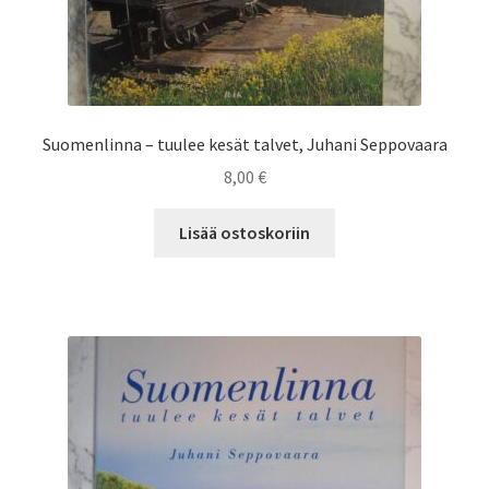
Suomenlinna – tuulee kesät talvet, Juhani Seppovaara
8,00
€
Lisää ostoskoriin