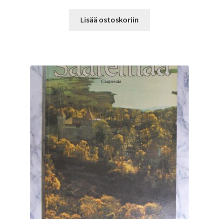
Lisää ostoskoriin