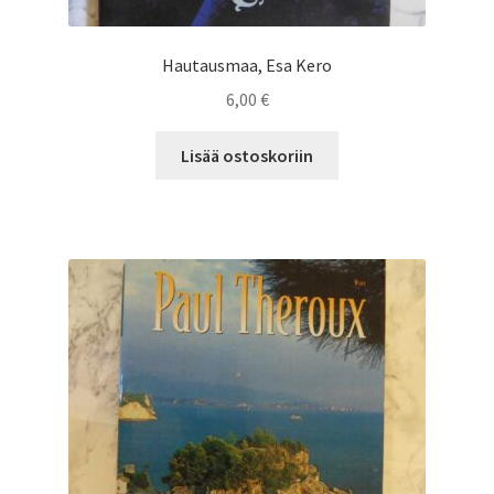
Hautausmaa, Esa Kero
6,00
€
Lisää ostoskoriin