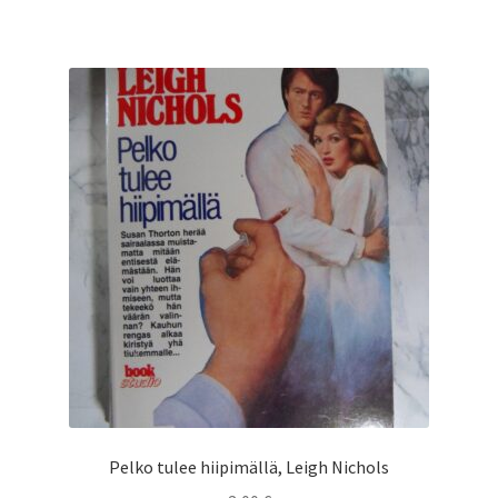
Pelko tulee hiipimällä, Leigh Nichols