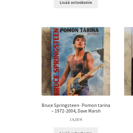
Lisää ostoskoriin
Bruce Springsteen- Pomon tarina
– 1972-2004, Dave Marsh
14,00
€