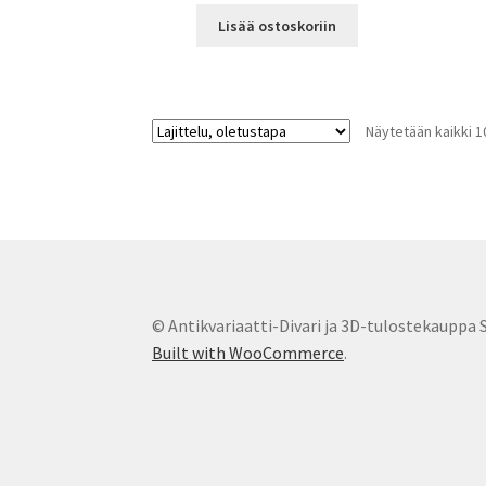
Lisää ostoskoriin
Näytetään kaikki 1
© Antikvariaatti-Divari ja 3D-tulostekauppa 
Built with WooCommerce
.