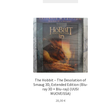
The Hobbit – The Desolation of
Smaug 3D, Extended Edition (Blu-
ray 3D + Blu-ray) (UUSI
MUOVEISSA)
28,00
€