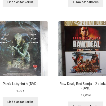
Lisää ostoskoriin
Lisää ostoskoriin
Pan’s Labyrinth (DVD)
Raw Deal, Red Sonja – 2 elok
(DVD)
4,00
€
12,00
€
Lisää ostoskoriin