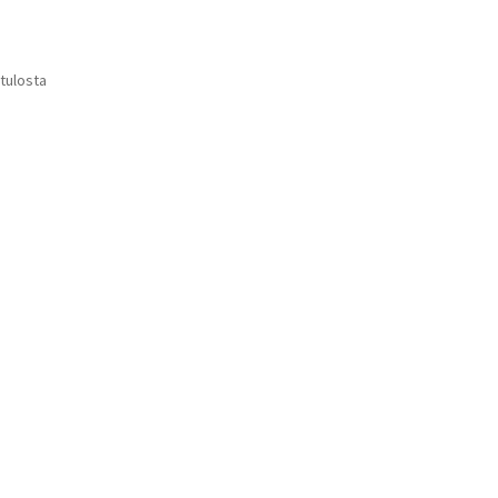
 tulosta