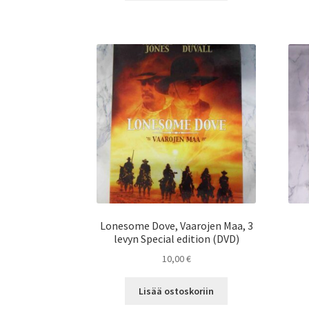
Lonesome Dove, Vaarojen Maa, 3
levyn Special edition (DVD)
10,00
€
Lisää ostoskoriin