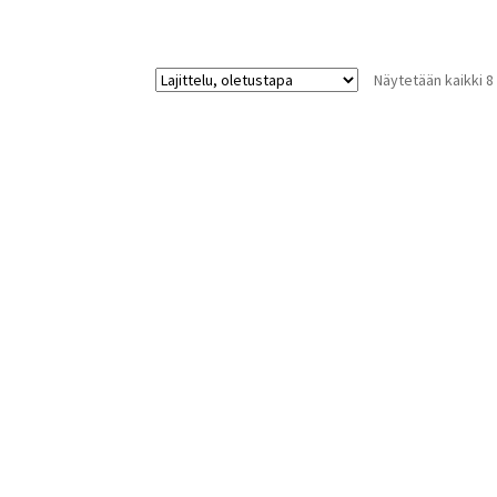
Näytetään kaikki 8